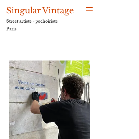
Singular Vintage
Street artiste - pochoiriste
Paris