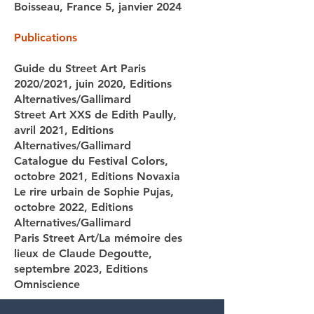
Boisseau, France 5, janvier 2024
Publications
Guide du Street Art Paris
2020/2021, juin 2020, Editions
Alternatives/Gallimard
Street Art XXS de Edith Paully,
avril 2021, Editions
Alternatives/Gallimard
Catalogue
du Festival Colors,
octobre 2021, Editions Novaxia
Le rire urbain de Sophie Pujas,
octobre 2022, Editions
Alternatives/Gallimard
Paris Street Art/La mémoire des
lieux de Claude Degoutte,
septembre 2023, Editions
Omniscience