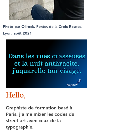
Photo par Ollrock, Pentes de la Croix-Rousse,
Lyon, août 2021
Hello,
Graphiste de formation basé à
Paris, j'aime mixer les codes du
street art avec ceux de la
typographie.