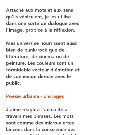
Attaché aux mots et aux sens
qu'ils véhiculent, je les utilise
dans une sorte de dialogue avec
l'image, propice à la réflexion.
Mes univers se nourrissent aussi
bien de punk/rock que de
littérature, de cinema ou de
peinture. Les couleurs sont un
formidable vecteur d'émotion et
de connexion
directe
avec le
public.
Poésie urbaine -
Encrages
J'aime réagir à l'actualité à
travers mes phrases. Les mots
sont comme des micro-alertes
lancées dans la conscience des