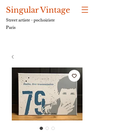
Singular Vintage
Street artiste - pochoiriste
Paris