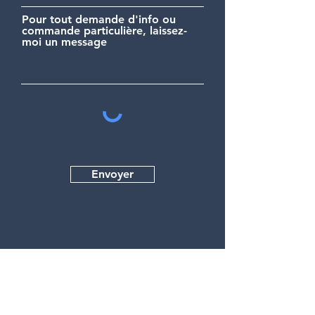
Pour tout demande d'info ou
commande particulière, laissez-
moi un message
Envoyer