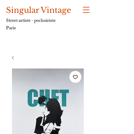
Singular Vintage
Street artiste - pochoiriste
Paris